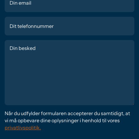
Når du udfylder formularen accepterer du samtidigt, at
vi må opbevare dine oplysninger i henhold til vores
privatlivspolitik.