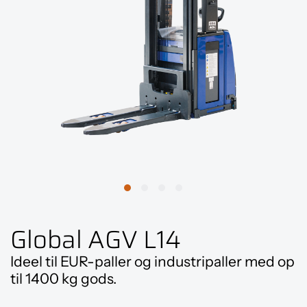
Global AGV L14
Ideel til EUR-paller og industripaller med op
til 1400 kg gods.