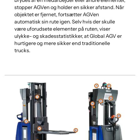
stopper AGVen og holder en sikker afstand. Når
objektet er fjernet, fortsætter AGVen
automatisk sin rute igen. Selv hvis der skulle
være uforudsete elementer på ruten, viser
ulykke- og skadesstatistikker, at Global AGV er
hurtigere og mere sikker end traditionelle
trucks.