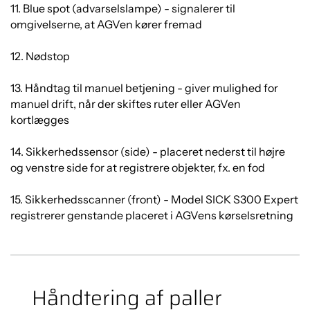
11. Blue spot (advarselslampe) - signalerer til
omgivelserne, at AGVen kører fremad
12. Nødstop
13. Håndtag til manuel betjening - giver mulighed for
manuel drift, når der skiftes ruter eller AGVen
kortlægges
14. Sikkerhedssensor (side) - placeret nederst til højre
og venstre side for at registrere objekter, fx. en fod
15. Sikkerhedsscanner (front) - Model SICK S300 Expert
registrerer genstande placeret i AGVens kørselsretning
Håndtering af paller