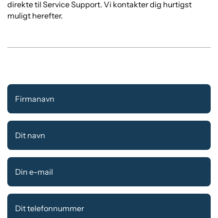
direkte til Service Support. Vi kontakter dig hurtigst
muligt herefter.