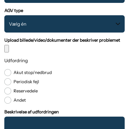
AGV type
Upload billede/video/dokumenter der beskriver problemet
Udfordring
Akut stop/nedbrud
Periodisk fejl
Reservedele
Andet
Beskrivelse af udfordringen