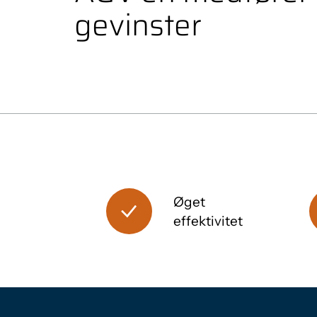
gevinster
Øget
effektivitet