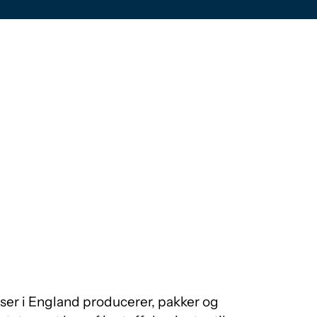
lser i England producerer, pakker og